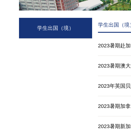
学生出国（境
学生出国（境）
2023暑期
2023暑期
2023年英
2023暑期
2023暑期新