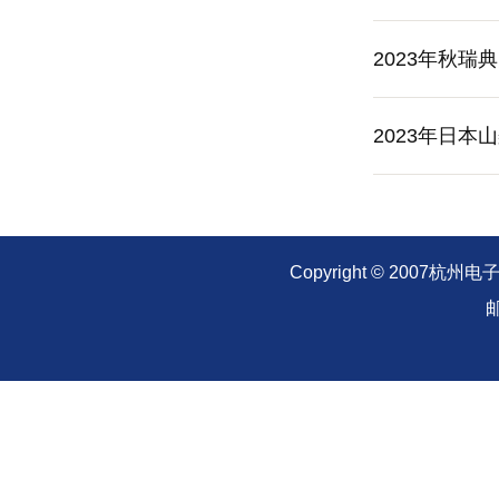
2023年秋
2023年日
Copyright © 20
邮