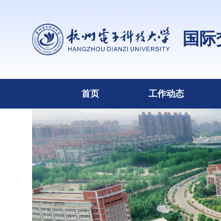
国际
首页
工作动态