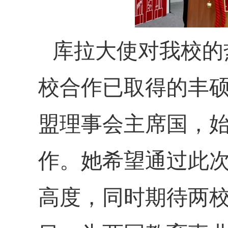
库拉大使对我校的
校合作已取得的丰
盟理事会主席国，
作。她希望通过此
高度，同时期待两