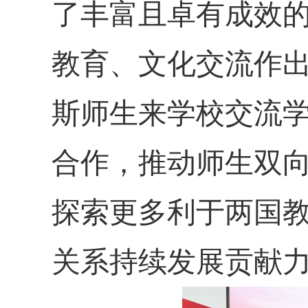
了丰富且卓有成效
教育、文化交流作
斯师生来学校交流
合作，推动师生双
探索更多利于两国
关系持续发展贡献