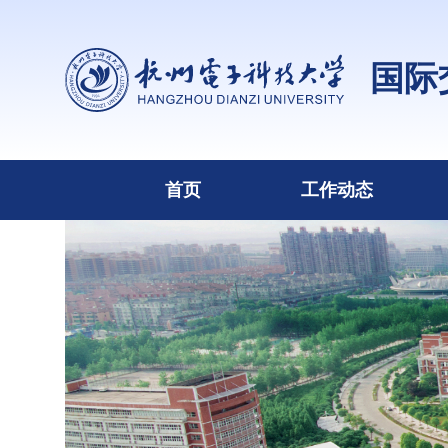
国际
首页
工作动态