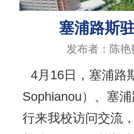
塞浦路斯驻
发布者：陈艳
4月16日，塞浦路
Sophianou）
行来我校访问交流，