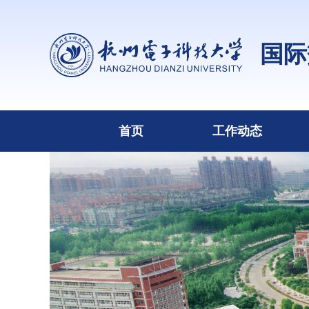
国际
首页
工作动态