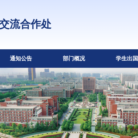
交流合作处
通知公告
部门概况
学生出国