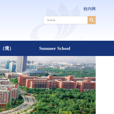
校内网
（境）
Summer School