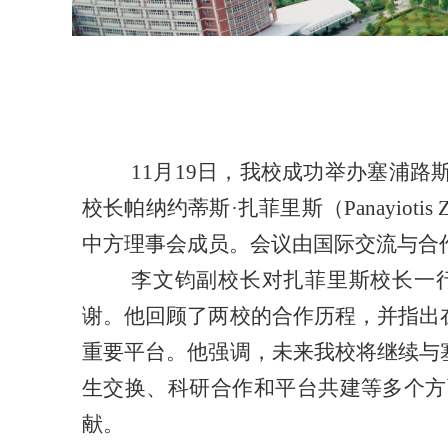
11月19日，我校成功举办塞浦
校长帕纳约蒂斯·扎菲里斯（Panayiotis
中方理事会成员。会议由国际交流与合
李文钧副校长对扎菲里斯校长一
谢。他回顾了两校的合作历程，并指出
重要平台。他强调，未来我校将继续与
生交换、科研合作和平台共建等多个方
献。