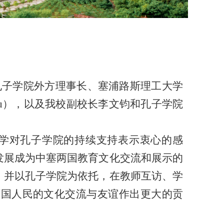
孔子学院外方理事长、塞浦路斯理工大学
icolaou），以及我校副校长李文钧和孔子学院
学对孔子学院的持续支持表示衷心的感
发展成为中塞两国教育文化交流和展示的
，并以孔子学院为依托，在教师互访、学
两国人民的文化交流与友谊作出更大的贡